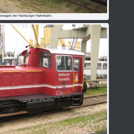
anwagen der Hamburger Hafenbahn