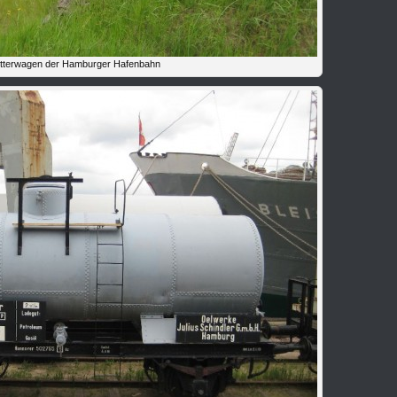
tterwagen der Hamburger Hafenbahn