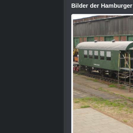
Bilder der Hamburge