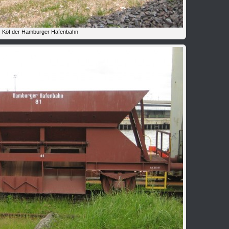
Köf der Hamburger Hafenbahn