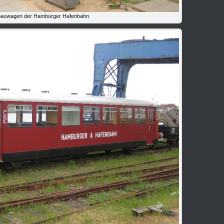
auwagen der Hamburger Hafenbahn