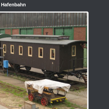
r Hafenbahn