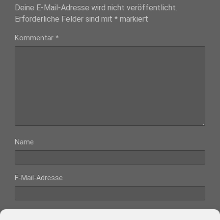
Deine E-Mail-Adresse wird nicht veröffentlicht.
Erforderliche Felder sind mit
*
markiert
Kommentar
*
Name
E-Mail-Adresse
Website