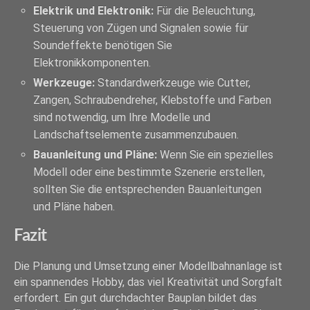
Elektrik und Elektronik:
Für die Beleuchtung,
Steuerung von Zügen und Signalen sowie für
Soundeffekte benötigen Sie
Elektronikkomponenten.
Werkzeuge:
Standardwerkzeuge wie Cutter,
Zangen, Schraubendreher, Klebstoffe und Farben
sind notwendig, um Ihre Modelle und
Landschaftselemente zusammenzubauen.
Bauanleitung und Pläne:
Wenn Sie ein spezielles
Modell oder eine bestimmte Szenerie erstellen,
sollten Sie die entsprechenden Bauanleitungen
und Pläne haben.
Fazit
Die Planung und Umsetzung einer Modellbahnanlage ist
ein spannendes Hobby, das viel Kreativität und Sorgfalt
erfordert. Ein gut durchdachter Bauplan bildet das