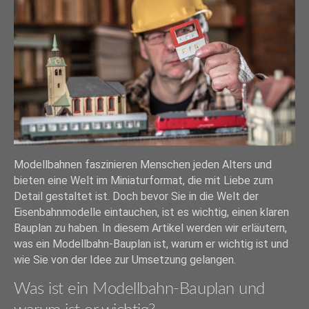
Modellbahnen faszinieren Menschen jeden Alters und
bieten eine Welt im Miniaturformat, die mit Liebe zum
Detail gestaltet ist. Doch bevor Sie in die Welt der
Eisenbahnmodelle eintauchen, ist es wichtig, einen klaren
Bauplan zu haben. In diesem Artikel werden wir erläutern,
was ein Modellbahn-Bauplan ist, warum er wichtig ist und
wie Sie von der Idee zur Umsetzung gelangen.
Was ist ein Modellbahn-Bauplan und