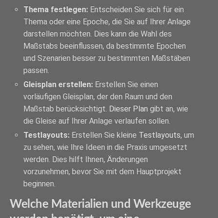
Thema festlegen:
Entscheiden Sie sich für ein
Thema oder eine Epoche, die Sie auf Ihrer Anlage
darstellen möchten. Dies kann die Wahl des
Maßstabs beeinflussen, da bestimmte Epochen
und Szenarien besser zu bestimmten Maßstäben
passen.
Gleisplan erstellen:
Erstellen Sie einen
vorläufigen Gleisplan, der den Raum und den
Maßstab berücksichtigt.
Dieser Plan
gibt an, wie
die Gleise auf Ihrer Anlage verlaufen sollen.
Testlayouts:
Erstellen Sie kleine
Testlayouts
, um
zu sehen, wie Ihre Ideen in die Praxis umgesetzt
werden. Dies hilft Ihnen, Änderungen
vorzunehmen, bevor Sie mit dem Hauptprojekt
beginnen.
Welche Materialien und Werkzeuge