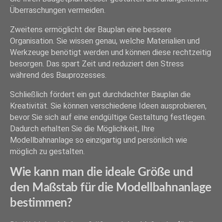
Überraschungen vermeiden.
Zweitens ermöglicht der Bauplan eine bessere
Organisation. Sie wissen genau, welche Materialien und
Werkzeuge benötigt werden und können diese rechtzeitig
besorgen. Das spart Zeit und reduziert den Stress
während des Bauprozesses.
Schließlich fördert ein gut durchdachter Bauplan die
Kreativität. Sie können verschiedene Ideen ausprobieren,
bevor Sie sich auf eine endgültige Gestaltung festlegen.
Dadurch erhalten Sie die Möglichkeit, Ihre
Modellbahnanlage so einzigartig und persönlich wie
möglich zu gestalten.
Wie kann man die ideale Größe und
den Maßstab für die Modellbahnanlage
bestimmen?