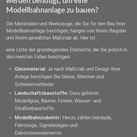
werden benötigt, um eine
Modellbahnanlage zu bauen?
Die Materialien und Werkzeuge, die Sie für den Bau Ihrer
Modellbahnanlage benötigen, hängen von Ihrem Bauplan
und Ihrem gewählten Maßstab ab. Hier ist
eine Liste der grundlegenden Elemente, die Sie jedoch in
den meisten Fällen benötigen:
Gleismaterial
: Je nach Maßstab und Design Ihrer
Anlage benötigen Sie Gleise, Weichen und
Schienenverbinder.
Landschaftsbaustoffe:
Dazu gehören
Modellgras, Bäume, Felsen, Wasser- und
Straßenbaustoffe.
Modellbahnzubehör:
Hierzu zählen Gebäude,
Fahrzeuge, Signalanlagen und
Dekorationselemente.