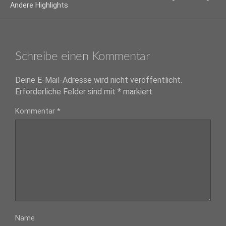
Andere Highlights
Schreibe einen Kommentar
Deine E-Mail-Adresse wird nicht veröffentlicht.
Erforderliche Felder sind mit
*
markiert
Kommentar
*
Name