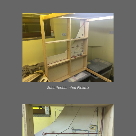
Schattenbahnhof Elektrik