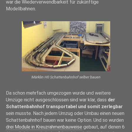
war die Wiederverwendbarkeit für zukünftige
Modellbahnen.
Märklin H0 Schattenbahnhof selber bauen
Da schon mehrfach umgezogen wurde und weitere
Umzüge nicht ausgeschlossen sind war klar, dass
der
Schattenbahnhof transportabel und somit zerlegbar
sein musste. Nach jedem Umzug oder Umbau einen neuen
Schattenbahnhof bauen war keine Option. Und so wurden
drei Module in Kreuzrahmenbauweise
gebaut, auf denen 6