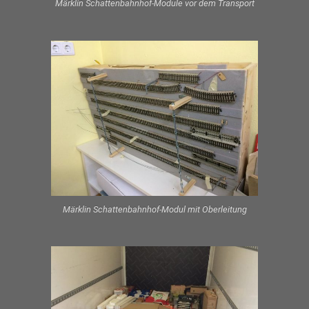
Märklin Schattenbahnhof-Module vor dem Transport
Märklin Schattenbahnhof-Modul mit Oberleitung