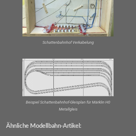
Schattenbahnhof Verkabelung
Beispiel Schattenbahnhof-Gleisplan für Märklin H0
Metallgleis
Ähnliche Modellbahn-Artikel: