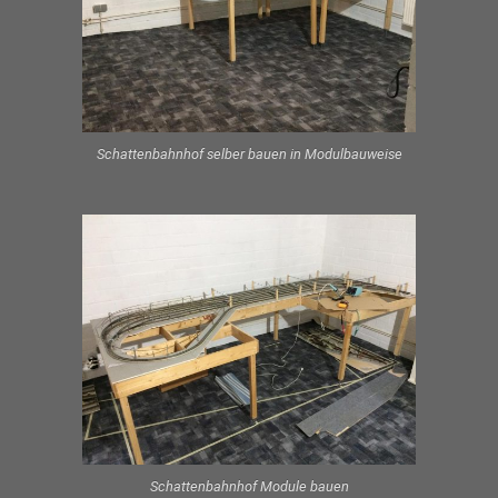
Schattenbahnhof selber bauen in Modulbauweise
Schattenbahnhof Module bauen