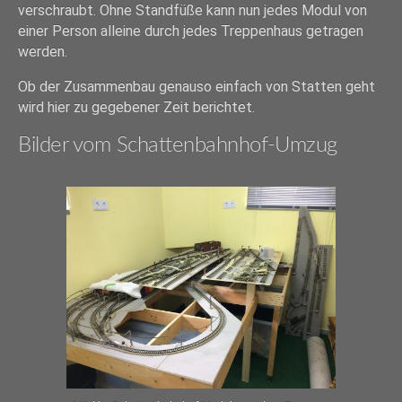
verschraubt. Ohne Standfüße kann nun jedes Modul von
einer Person alleine durch jedes Treppenhaus getragen
werden.
Ob der Zusammenbau genauso einfach von Statten geht
wird hier zu gegebener Zeit berichtet.
Bilder vom Schattenbahnhof-Umzug