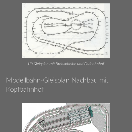
H0 Gleisplan mit Drehscheibe und Endbahnhof
Modellbahn-Gleisplan Nachbau mit
Kopfbahnhof