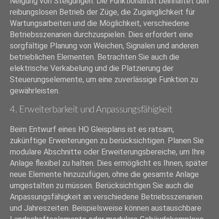
Neigung von Steigungen. Die Funktionalität beinhaltet den
reibungslosen Betrieb der Züge, die Zugänglichkeit für
Wartungsarbeiten und die Möglichkeit, verschiedene
Betriebsszenarien durchzuspielen. Dies erfordert eine
sorgfältige Planung von Weichen, Signalen und anderen
betrieblichen Elementen. Betrachten Sie auch die
elektrische Verkabelung und die Platzierung der
Steuerungselemente, um eine zuverlässige Funktion zu
gewährleisten.
4. Erweiterbarkeit und Anpassungsfähigkeit
Beim Entwurf eines HO Gleisplans ist es ratsam,
zukünftige Erweiterungen zu berücksichtigen. Planen Sie
modulare Abschnitte oder Erweiterungsbereiche, um Ihre
Anlage flexibel zu halten. Dies ermöglicht es Ihnen, später
neue Elemente hinzuzufügen, ohne die gesamte Anlage
umgestalten zu müssen. Berücksichtigen Sie auch die
Anpassungsfähigkeit an verschiedene Betriebsszenarien
und Jahreszeiten. Beispielsweise können austauschbare