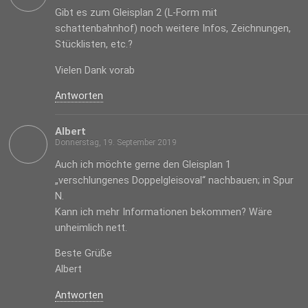
Gibt es zum Gleisplan 2 (L-Form mit
schattenbahnhof) noch weitere Infos, Zeichnungen,
Stücklisten, etc.?
Vielen Dank vorab
Antworten
Albert
Donnerstag, 19. September 2019
Auch ich möchte gerne den Gleisplan 1
„verschlungenes Doppelgleisoval“ nachbauen; in Spur
N.
Kann ich mehr Informationen bekommen? Wäre
unheimlich nett.
Beste Grüße
Albert
Antworten