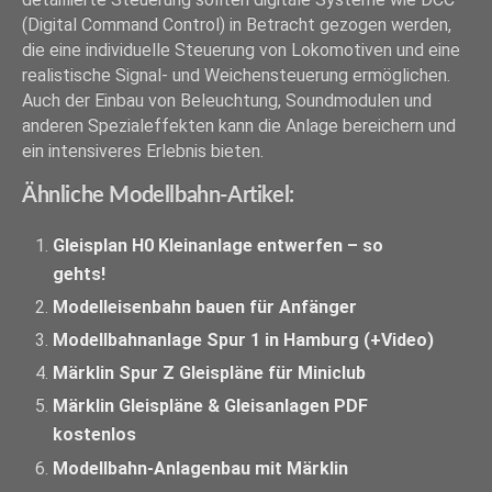
(Digital Command Control) in Betracht gezogen werden,
die eine individuelle Steuerung von Lokomotiven und eine
realistische Signal- und Weichensteuerung ermöglichen.
Auch der Einbau von Beleuchtung, Soundmodulen und
anderen Spezialeffekten kann die Anlage bereichern und
ein intensiveres Erlebnis bieten.
Ähnliche Modellbahn-Artikel:
Gleisplan H0 Kleinanlage entwerfen – so
gehts!
Modelleisenbahn bauen für Anfänger
Modellbahnanlage Spur 1 in Hamburg (+Video)
Märklin Spur Z Gleispläne für Miniclub
Märklin Gleispläne & Gleisanlagen PDF
kostenlos
Modellbahn-Anlagenbau mit Märklin