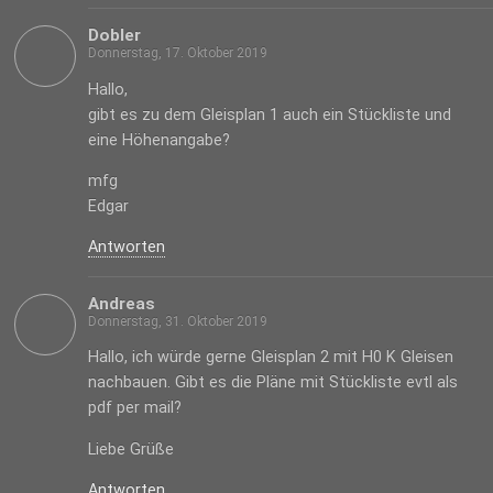
Dobler
Donnerstag, 17. Oktober 2019
Hallo,
gibt es zu dem Gleisplan 1 auch ein Stückliste und
eine Höhenangabe?
mfg
Edgar
Antworten
Andreas
Donnerstag, 31. Oktober 2019
Hallo, ich würde gerne Gleisplan 2 mit H0 K Gleisen
nachbauen. Gibt es die Pläne mit Stückliste evtl als
pdf per mail?
Liebe Grüße
Antworten