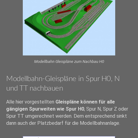
Modellbahn Gleispläne zum Nachbau H0
Modellbahn-Gleispläne in Spur H0, N
und TT nachbauen
Alle hier vorgestellten
Gleispläne können für alle
gängigen Spurweiten wie Spur H0
, Spur N, Spur Z oder
Spur TT umgerechnet werden. Dem entsprechend sinkt
dann auch der Platzbedarf für die Modellbahnanlage.