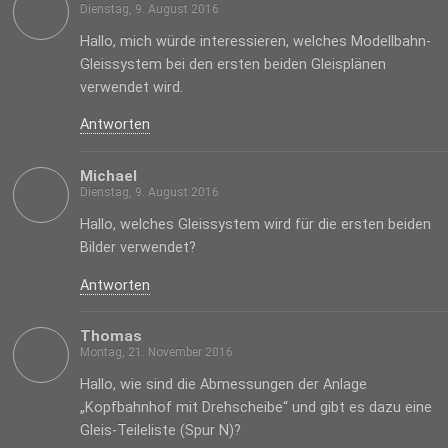
Dienstag, 9. August 2016
Hallo, mich würde interessieren, welches Modellbahn-
Gleissystem bei den ersten beiden Gleisplänen
verwendet wird.
Antworten
Michael
Dienstag, 9. August 2016
Hallo, welches Gleissystem wird für die ersten beiden
Bilder verwendet?
Antworten
Thomas
Montag, 21. November 2016
Hallo, wie sind die Abmessungen der Anlage
„Kopfbahnhof mit Drehscheibe“ und gibt es dazu eine
Gleis-Teileliste (Spur N)?