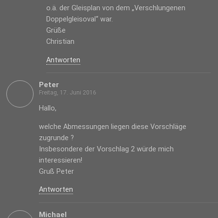
o.ä. der Gleisplan von dem „Verschlungenen
Doppelgleisoval“ war.
Grüße
Christian
Antworten
Peter
Freitag, 17. Juni 2016
Hallo,
welche Abmessungen liegen diese Vorschläge
zugrunde ?
Insbesondere der Vorschlag 2 würde mich
interessieren!
Gruß Peter
Antworten
Michael