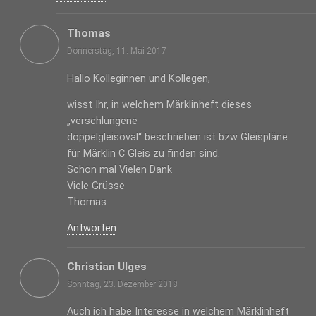
Thomas
Donnerstag, 11. Mai 2017
Hallo Kolleginnen und Kollegen,
wisst Ihr, in welchem Märklinheft dieses
„verschlungene
doppelgleisoval“ beschrieben ist bzw Gleispläne
für Märklin C Gleis zu finden sind.
Schon mal Vielen Dank
Viele Grüsse
Thomas
Antworten
Christian Ulges
Sonntag, 23. Dezember 2018
Auch ich habe Interesse in welchem Märklinheft