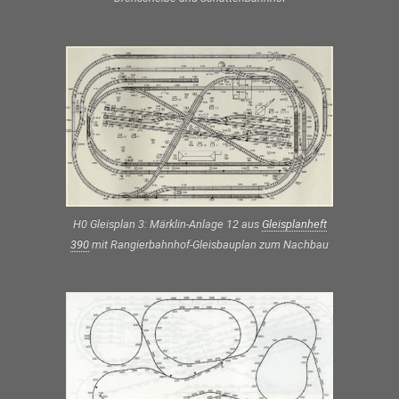
H0 Gleisplan 3: Märklin-Anlage 12 aus
Gleisplanheft
390
mit Rangierbahnhof-Gleisbauplan zum Nachbau