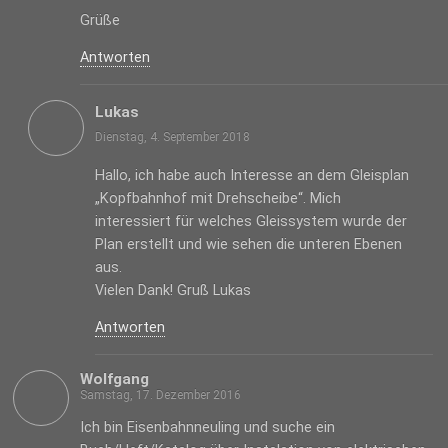
Grüße
Antworten
Lukas
Dienstag, 4. September 2018
Hallo, ich habe auch Interesse an dem Gleisplan
„Kopfbahnhof mit Drehscheibe“. Mich
interessiert für welches Gleissystem wurde der
Plan erstellt und wie sehen die unteren Ebenen
aus.
Vielen Dank! Gruß Lukas
Antworten
Wolfgang
Samstag, 17. Dezember 2016
Ich bin Eisenbahnneuling und suche ein