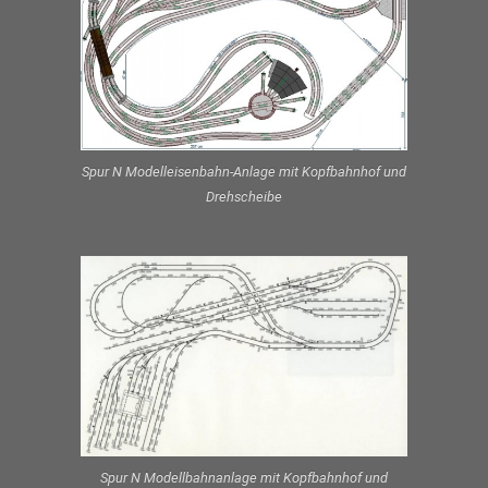
Spur N Modelleisenbahn-Anlage mit Kopfbahnhof und
Drehscheibe
Spur N Modellbahnanlage mit Kopfbahnhof und