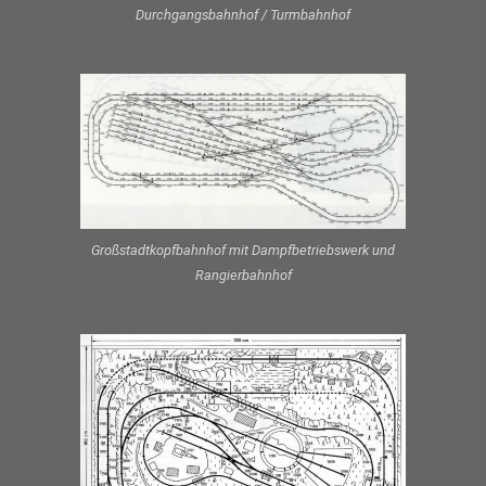
Durchgangsbahnhof / Turmbahnhof
Großstadtkopfbahnhof mit Dampfbetriebswerk und
Rangierbahnhof