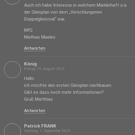
Auch ich habe Interesse in welchem Märklinheft o.ä.
der Gleisplan von dem „Verschlungenen
Doppelgleisoval“ war.
MfG
Mathias Maeles
Antworten
König
Freitag, 16. August 2019
Hallo
ich möchte den ersten Gleisplan nachbauen.
Gibt es dazu noch mehr Informationen?
Gruß Matthias
Antworten
Patrick FRANK
Sonntag, 1. September 2019