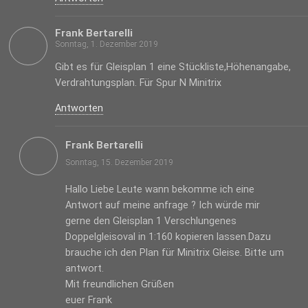
Frank Bertarelli
Sonntag, 1. Dezember 2019
Gibt es für Gleisplan 1 eine Stückliste,Höhenangabe,
Verdrahtungsplan. Für Spur N Minitrix
Antworten
Frank Bertarelli
Sonntag, 15. Dezember 2019
Hallo Liebe Leute wann bekomme ich eine
Antwort auf meine anfrage ? Ich würde mir
gerne den Gleisplan 1 Verschlungenes
Doppelgleisoval in 1:160 kopieren lassen.Dazu
brauche ich den Plan für Minitrix Gleise. Bitte um
antwort.
Mit freundlichen Grüßen
euer Frank