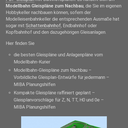
Modellbahn Gleispläne zum Nachbau
, die Sie im eigenen
Hobbykeller nachbauen können, sofern der
Modelleisenbahnkeller die entsprechenden Ausmaße hat
sogar mit
Schattenbahnhof
, Endbahnhof oder
Kopfbahnhof und den dazugehörigen Gleisanlagen.
Hier finden Sie
die besten Gleispläne und Anlagenpläne vom
Modellbahn-Kurier
Modellbahn-Gleispläne zum Nachbau –
Vorbildliche Gleisplan-Entwürfe für jedermann –
MIBA Planungshilfen
Kompakte Gleispläne raffiniert geplant –
Gleisplanvorschläge für Z, N, TT, H0 und 0e –
MIBA Planungshilfen