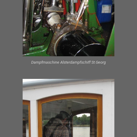
Dampfmaschine Alsterdampfschiff St.Georg