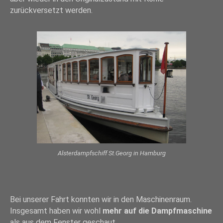
zurückversetzt werden.
Alsterdampfschiff St.Georg in Hamburg
Bei unserer Fahrt konnten wir in den Maschinenraum.
Insgesamt haben wir wohl
mehr auf die Dampfmaschine
als aus dem Fenster geschaut…