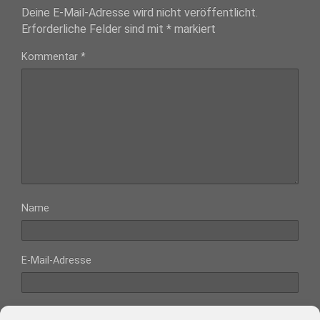
Deine E-Mail-Adresse wird nicht veröffentlicht.
Erforderliche Felder sind mit
*
markiert
Kommentar
*
Name
E-Mail-Adresse
Website