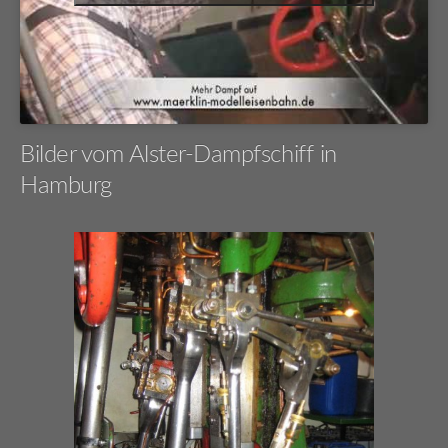
Bilder vom Alster-Dampfschiff in
Hamburg