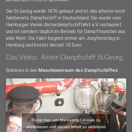
Die St.Georg wurde 1876 gebaut und ist das älteste noch
fahrbereite Dampfschiff in Deutschland. Sie wurde vom
Hamburger Verein Alsterdampfschiffahrt e.V. restauriert
und ist seitdem täglich im Betrieb für Dampftouristen aus
aller Welt. Die Fahrt beginnt immer am Jungfernstieg in
Hamburg und kostet derzeit 10 Euro.
Das Video: Alster-Dampfschiff St.Georg
Einblicke in den
Maschinenraum des Dampfschiffes
:
Klicke hier, um Marketing-Cookies zu
akzeptieren und diesen Inhalt zu aktivieren