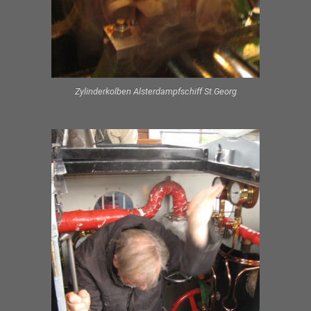
Zylinderkolben Alsterdampfschiff St.Georg