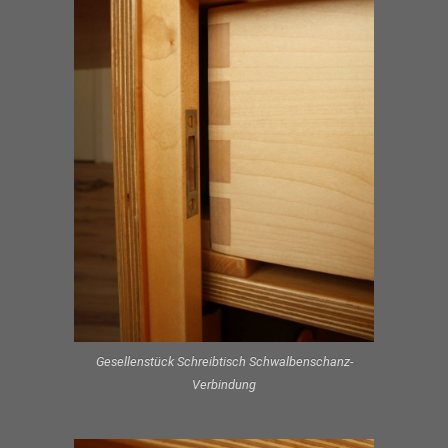
Gesellenstück Schreibtisch Schwalbenschanz-
Verbindung