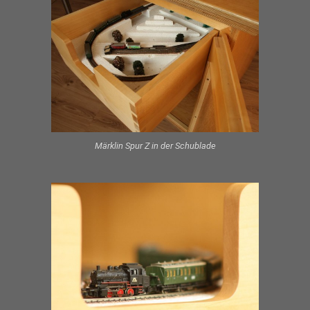
Märklin Spur Z in der Schublade