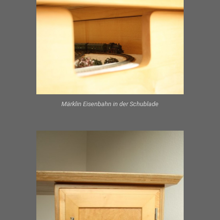
Märklin Eisenbahn in der Schublade