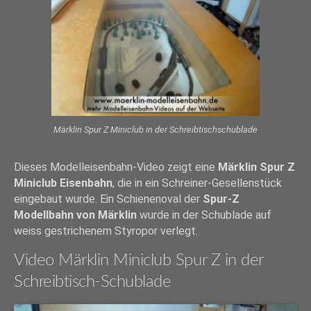
Märklin Spur Z Miniclub in der Schreibtischschublade
Dieses Modelleisenbahn-Video zeigt eine
Märklin Spur Z
Miniclub Eisenbahn
, die in ein Schreiner-Gesellenstück
eingebaut wurde. Ein Schienenoval der
Spur-Z
Modellbahn von Märklin
wurde in der Schublade auf
weiss gestrichenem Styropor verlegt.
Video Märklin Miniclub Spur Z in der
Schreibtisch-Schublade