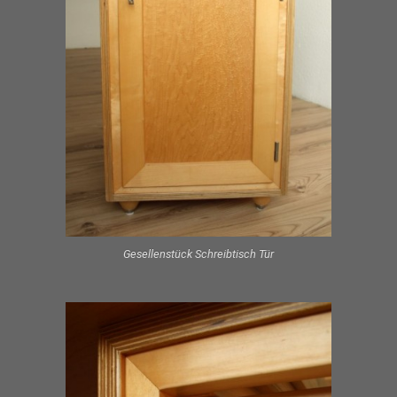
Gesellenstück Schreibtisch Tür