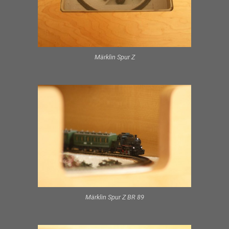
Märklin Spur Z
Märklin Spur Z BR 89