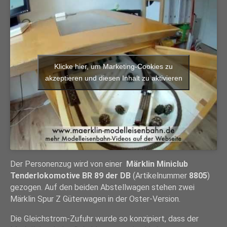
Klicke hier, um Marketing-Cookies zu
akzeptieren und diesen Inhalt zu aktivieren
Der Personenzug wird von einer
Märklin Miniclub
Tenderlokomotive BR 89 der DB
(Artikelnummer
8805
)
gezogen. Auf den beiden Abstellwagen stehen zwei
Märklin Spur Z Güterwagen in der Oster-Version.
Die Gleichstrom-Zufuhr wurde so konzipiert, dass der