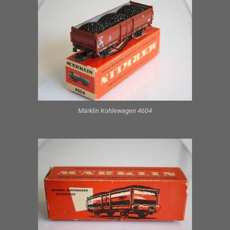
Märklin Kohlewagen 4604