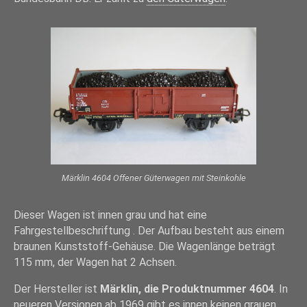
Märklin 4604 Offener Güterwagen mit Steinkohle
Dieser Wagen ist innen grau und hat eine
Fahrgestellbeschriftung . Der Aufbau besteht aus einem
braunen Kunststoff-Gehäuse. Die Wagenlänge beträgt
115 mm, der Wagen hat 2 Achsen.
Der Hersteller ist
Märklin, die Produktnummer 4604
. In
neueren Versionen ab 1969 gibt es innen keinen grauen