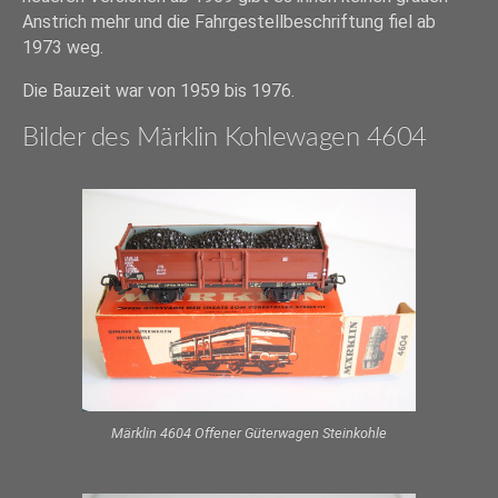
Anstrich mehr und die Fahrgestellbeschriftung fiel ab
1973 weg.
Die Bauzeit war von 1959 bis 1976.
Bilder des Märklin Kohlewagen 4604
Märklin 4604 Offener Güterwagen Steinkohle