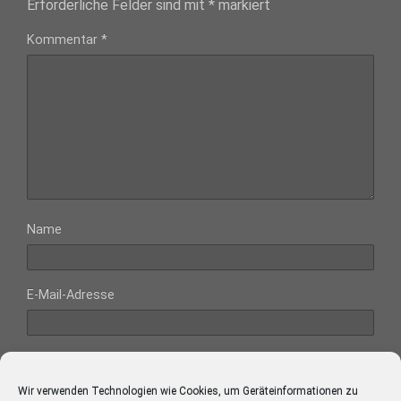
Erforderliche Felder sind mit
*
markiert
Kommentar
*
Name
E-Mail-Adresse
Website
Wir verwenden Technologien wie Cookies, um Geräteinformationen zu