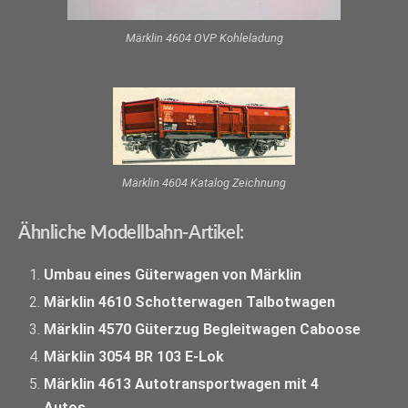
Märklin 4604 OVP Kohleladung
Märklin 4604 Katalog Zeichnung
Ähnliche Modellbahn-Artikel:
Umbau eines Güterwagen von Märklin
Märklin 4610 Schotterwagen Talbotwagen
Märklin 4570 Güterzug Begleitwagen Caboose
Märklin 3054 BR 103 E-Lok
Märklin 4613 Autotransportwagen mit 4
Autos