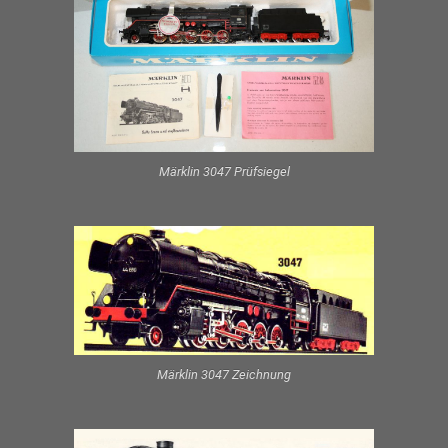
Märklin 3047 Prüfsiegel
Märklin 3047 Zeichnung