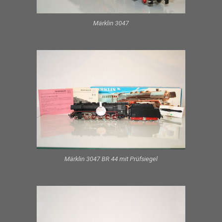
Märklin 3047
Märklin 3047 BR 44 mit Prüfsiegel