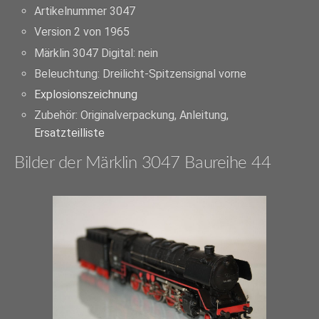
Artikelnummer 3047
Version 2 von 1965
Märklin 3047 Digital: nein
Beleuchtung: Dreilicht-Spitzensignal vorne
Explosionszeichnung
Zubehör: Originalverpackung, Anleitung,
Ersatzteilliste
Bilder der Märklin 3047 Baureihe 44