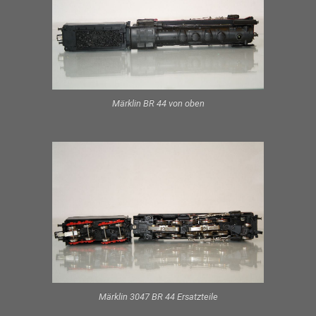
Märklin BR 44 von oben
Märklin 3047 BR 44 Ersatzteile