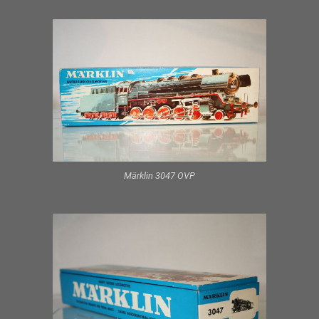
Märklin 3047 OVP