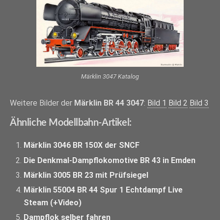
Märklin 3047 Katalog
Weitere Bilder der
Märklin BR 44 3047
:
Bild 1
Bild 2
Bild 3
Ähnliche Modellbahn-Artikel:
Märklin 3046 BR 150X der SNCF
Die Denkmal-Dampflokomotive BR 43 in Emden
Märklin 3005 BR 23 mit Prüfsiegel
Märklin 55004 BR 44 Spur 1 Echtdampf Live
Steam (+Video)
Dampflok selber fahren