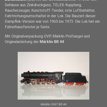
Gehäuse aus Zinkdruckguss, TELEX-Kupplung,
Raucherzeuger, Kunststoff-Tender, rote Luftbehälter,
Fahrtrichungsumschalter in der Lok. Die Bauzeit dieser
Dampflok-Version war von 1965 bis 1973. Die Lok hat ein
Führerhausfenster je Seite.
Mit Originalverpackung OVP, Märklin Prüfsiegel und
Originalanleitung der
Märklin BR 44
.
Märklin 3047 BR 44