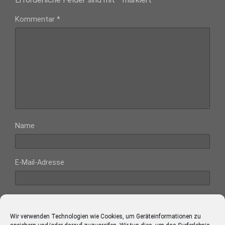
Kommentar
*
Name
E-Mail-Adresse
Website
Wir verwenden Technologien wie Cookies, um Geräteinformationen zu