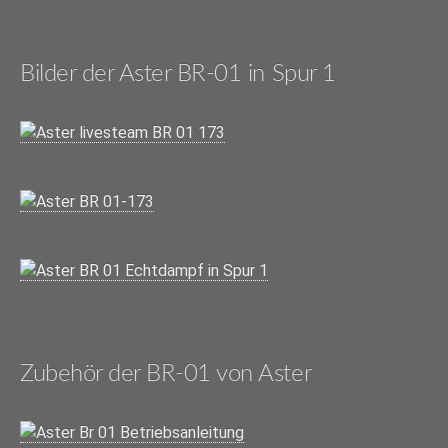
Bilder der Aster BR-01 in Spur 1
Zubehör der BR-01 von Aster