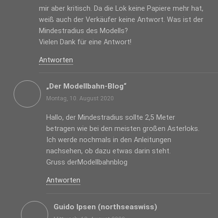
mir aber kritisch. Da die Lok keine Papiere mehr hat,
weiß auch der Verkäufer keine Antwort. Was ist der
Mindestradius des Modells?
Vielen Dank für eine Antwort!
Antworten
„Der Modellbahn-Blog“
Montag, 10. August 2020
Hallo, der Mindestradius sollte 2,5 Meter
betragen wie bei den meisten großen Asterloks.
Ich werde nochmals in den Anleitungen
nachsehen, ob dazu etwas darin steht.
Gruss derModellbahnblog
Antworten
Guido Ipsen (northseaswiss)