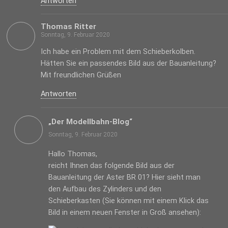
Antworten
Thomas Ritter
Sonntag, 9. Februar 2020
Ich habe ein Problem mit dem Schieberkolben.
Hätten Sie ein passendes Bild aus der Bauanleitung?
Mit freundlichen Grüßen
Antworten
„Der Modellbahn-Blog“
Sonntag, 9. Februar 2020
Hallo Thomas,
reicht Ihnen das folgende Bild aus der
Bauanleitung der Aster BR 01? Hier sieht man
den Aufbau des Zylinders und den
Schieberkasten (Sie können mit einem Klick das
Bild in einem neuen Fenster in Groß ansehen):