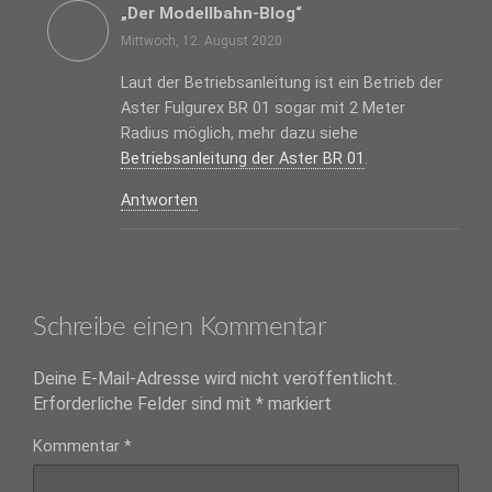
„Der Modellbahn-Blog“
Mittwoch, 12. August 2020
Laut der Betriebsanleitung ist ein Betrieb der
Aster Fulgurex BR 01 sogar mit 2 Meter
Radius möglich, mehr dazu siehe
Betriebsanleitung der Aster BR 01
.
Antworten
Schreibe einen Kommentar
Deine E-Mail-Adresse wird nicht veröffentlicht.
Erforderliche Felder sind mit
*
markiert
Kommentar
*