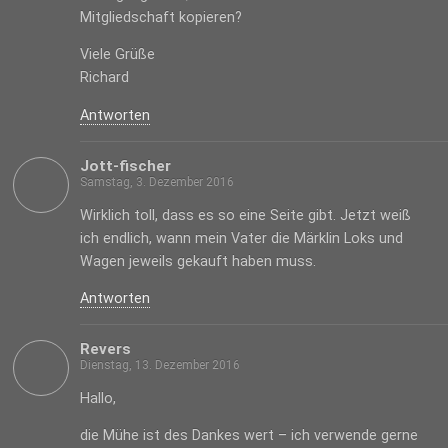
Mitgliedschaft kopieren?
Viele Grüße
Richard
Antworten
Jott-fischer
Samstag, 3. Dezember 2016
Wirklich toll, dass es so eine Seite gibt. Jetzt weiß
ich endlich, wann mein Vater die Märklin Loks und
Wagen jeweils gekauft haben muss.
Antworten
Revers
Dienstag, 13. Dezember 2016
Hallo,
die Mühe ist des Dankes wert – ich verwende gerne