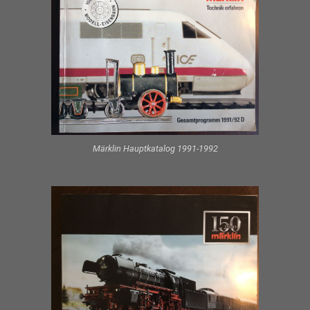
Märklin Hauptkatalog 1991-1992