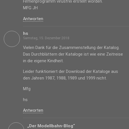
Firmenprogramm virusfrei erstellt worden.
MFG JH
Antworten
hs
Samstag, 15. Dezember 2018
Vielen Dank für die Zusammenstellung der Katalog.
Das Durchblättern der Kataloge ist wie eine Zeitreise
in die eigene Kindheit.
Leider funktioniert der Download der Kataloge aus
den Jahren 1987, 1988, 1989 und 1999 nicht.
Mfg
hs
Antworten
„Der Modellbahn-Blog“