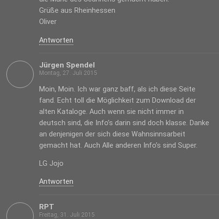
Grüße aus Rheinhessen
Oliver
Antworten
Jürgen Spendel
Montag, 27. Juli 2015
Moin, Moin. Ich war ganz baff, als ich diese Seite
fand. Echt toll die Möglichkeit zum Download der
alten Kataloge. Auch wenn sie nicht immer in
deutsch sind, die Info’s darin sind doch klasse. Danke
an denjenigen der sich diese Wahnsinnsarbeit
gemacht hat. Auch Alle anderen Info’s sind Super.
LG Jojo
Antworten
RPT
Freitag, 31. Juli 2015