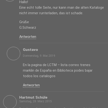
Hallo!
Eine echt tolle Seite, nur kann man die alten Kataloge
nicht immer runterladen, das ist schade.
Grüße
G.Schwarz
Antworten
Gustavo
Donnerstag, 9. Mai 2019
En la pagina de LCTM – lista correo trenes
marklin de España en Biblioteca podes bajar
todos los catalogos
Antworten
Hartmut Schüle
Samstag, 28. März 2015