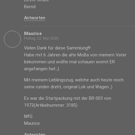
Bernd
Antworten
Maurice
Freitag, 22. Mai 2020
Vielen Dank für diese Sammlung!!!
Habe mit 6 Jahren die alte MoBa von meinem Vater
bekommen und wollte mal schauen womit ER
angefangen hat ;)
Mit meinem Lieblingszug, welche auch heute noch
seine runden dreht, original Lok und Wagen ;)
Es war die Startpackung mit der BR 003 von
1973(Artikelnummer: 3185)
MfG
Maurice
Antworten