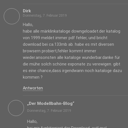
Dirk
Donnerstag, 7. Februar 2019
Hallo,
habe alle märklinkataloge downgeloadet.der katalog
von 1999 meldet immer pdf fehler, und bricht
download bei ca.133mb ab. habe es mit diversen
browsern probiert,fehler kommt immer
wieder.ansonsten alle kataloge wunderbar.danke für
die mühe solch schöne exponate zu verewigen. gibt
es eine chance,dass irgendwann noch kataloge dazu
kommen ?
Antworten
„Der Modellbahn-Blog“
Donnerstag, 7. Februar 2019
Hallo,