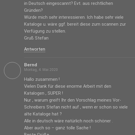
in Deutsch eingescannt? Evt. aus rechtlichen
Gründen?
Würde mich sehr interessieren. Ich habe sehr viele
Kataloge u. wäre ggf. bereit diese zum scannen zur
Verfügung zu stellen.
Gruß Stefan
Antworten
Bernd
Montag, 4. Mai 2020
Hallo zusammen !
Vielen Dank für diese enorme Arbeit mit den
Katalogen , SUPER !
Nur , warum greift Ihr den Vorschlag meines Vor-
Schreibers Stefan nicht auf , wenn er schon so viele
alte Kataloge hat ?
Alle in deutsch wäre natürlich noch schöner .
Aber auch so – ganz tolle Sache !
Beste Grüße