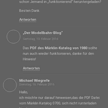
schon Jemand in „funktionierend“ heruntergeladen?
Besten Dank
Antworten
„Der Modellbahn-Blog“
Samstag, 13. Februar 2016
Das
PDF des Märklin-Katalog von 1980
sollte
nun auch wieder funktionieren, danke für den
Hinweis!
Antworten
Michael Wiegrefe
Dienstag, 16. Februar 2016
Hallo,
ich möchte nur darauf hinweisen,das die PDF Datei
vom Märklin Katalog 0700, sich nicht runterladen