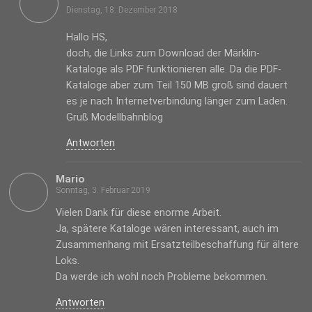
Dienstag, 18. Dezember 2018
Hallo HS,
doch, die Links zum Download der Märklin-
Kataloge als PDF funktionieren alle. Da die PDF-
Kataloge aber zum Teil 150 MB groß sind dauert
es je nach Internetverbindung länger zum Laden.
Gruß Modellbahnblog
Antworten
Mario
Sonntag, 3. Februar 2019
Vielen Dank für diese enorme Arbeit.
Ja, spätere Kataloge wären interessant, auch im
Zusammenhang mit Ersatzteilbeschaffung für ältere
Loks.
Da werde ich wohl noch Probleme bekommen.
Antworten