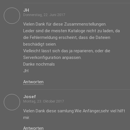
JH
Donnerstag, 22. Juni 2017
Vielen Dank für diese Zusammenstellungen.
Leider sind die meisten Kataloge nicht zu laden, da
die Fehlermeldung erscheint, dass die Dateien
beschädigt seien.
Vielleicht lässt sich das ja reparieren, oder die
Serverkonfiguration anpassen.
Danke nochmals
JH
Antworten
Josef
Montag, 23. Oktober 2017
Vielen Dank diese samlung.Wie Anfänger,sehr viel hilft
mir.
Antworten