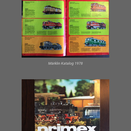
Märklin Katalog 1978