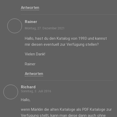
Antworten
Rainer
Montag, 27. Dezember 2021
Hallo, hast du den Katalog von 1993 und kannst
mir diesen eventuell zur Verfügung stellen?
Vielen Dank!
Rainer
Antworten
Richard
Sonntag, 3. Juli 2016
Hallo,
wenn Märklin die alten Kataloge als PDF Kataloge zur
Verfügung stellt, kann man diese dann auch ohne