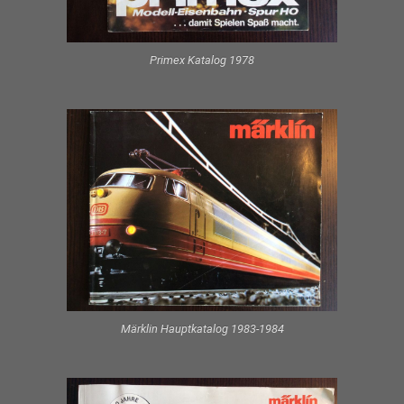
Primex Katalog 1978
Märklin Hauptkatalog 1983-1984