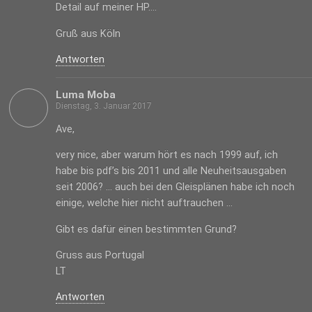
Detail auf meiner HP….
Gruß aus Köln
Antworten
Luma Moba
Dienstag, 3. Januar 2017
Ave,
very nice, aber warum hört es nach 1999 auf, ich
habe bis pdf’s bis 2011 und alle Neuheitsausgaben
seit 2006? … auch bei den Gleisplänen habe ich noch
einige, welche hier nicht auftrauchen …
Gibt es dafür einen bestimmten Grund?
Gruss aus Portugal
LT
Antworten