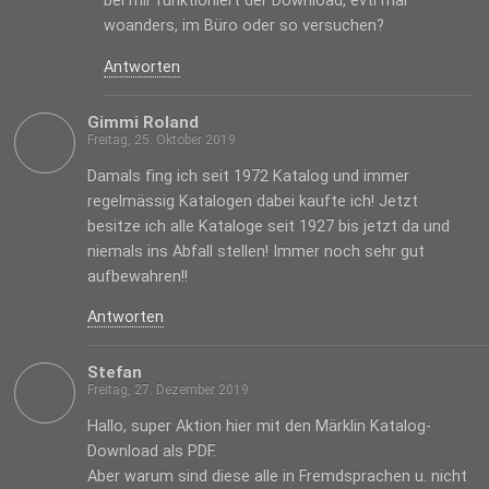
bei mir funktioniert der Download, evtl mal
woanders, im Büro oder so versuchen?
Antworten
Gimmi Roland
Freitag, 25. Oktober 2019
Damals fing ich seit 1972 Katalog und immer
regelmässig Katalogen dabei kaufte ich! Jetzt
besitze ich alle Kataloge seit 1927 bis jetzt da und
niemals ins Abfall stellen! Immer noch sehr gut
aufbewahren!!
Antworten
Stefan
Freitag, 27. Dezember 2019
Hallo, super Aktion hier mit den Märklin Katalog-
Download als PDF.
Aber warum sind diese alle in Fremdsprachen u. nicht