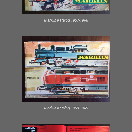
Märklin Katalog 1967-1968
Märklin Katalog 1968-1969