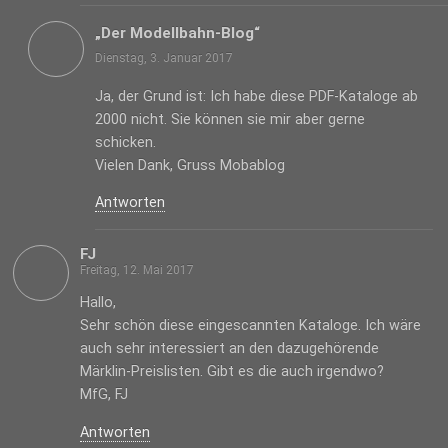
„Der Modellbahn-Blog“
Dienstag, 3. Januar 2017
Ja, der Grund ist: Ich habe diese PDF-Kataloge ab
2000 nicht. Sie können sie mir aber gerne
schicken.
Vielen Dank, Gruss Mobablog
Antworten
FJ
Freitag, 12. Mai 2017
Hallo,
Sehr schön diese eingescannten Kataloge. Ich wäre
auch sehr interessiert an den dazugehörende
Märklin-Preislisten. Gibt es die auch irgendwo?
MfG, FJ
Antworten