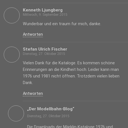
Kenneth Ljungberg
Mittwoch, 9. September 2015
Wunderbar und ein traum fur mich, danke.
Antworten
Stefan Ulrich Fischer
Dienstag, 27. Oktober 2015
Vielen Dank für die Kataloge. Es kommen schöne
Erinnerungen an die Kindheit hoch. Leider kann man
1976 und 1981 nicht öffnen. Trotzdem vielen lieben
Dank.
Antworten
„Der Modellbahn-Blog“
Dienstag, 27. Oktober 2015
Die Downloads der Märklin-Kataloge 1976 und