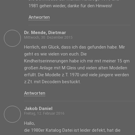
1981 gehen wieder, danke für den Hinweis!
Antworten
Dr. Mende, Dietmar
Mittwoch, 30. Dezember 2015
Herrlich, ein Glück, dass ich das gefunden habe. Mir
geht es wie vielen von euch. Die
Kindheitserinnerungen habe ich mir mit meiner 15 qm
großen Anlage mit M Gleis und vielen alten Modellen
erfüllt. Die Modelle z.T. 1970 und viele jüngere werden
z.Zt. mit Decodern bestückt.
Antworten
Jakob Daniel
Freitag, 12. Februar 2016
Hallo,
die 1980er Katalog Datei ist leider defekt, hat die