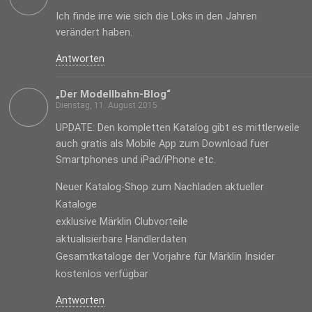
Ich finde irre wie sich die Loks in den Jahren
verändert haben.
Antworten
„Der Modellbahn-Blog“
Dienstag, 11. August 2015
UPDATE: Den kompletten Katalog gibt es mittlerweile
auch gratis als Mobile App zum Download fuer
Smartphones und iPad/iPhone etc.
Neuer Katalog-Shop zum Nachladen aktueller
Kataloge
exklusive Märklin Clubvorteile
aktualisierbare Händlerdaten
Gesamtkataloge der Vorjahre für Märklin Insider
kostenlos verfügbar
Antworten