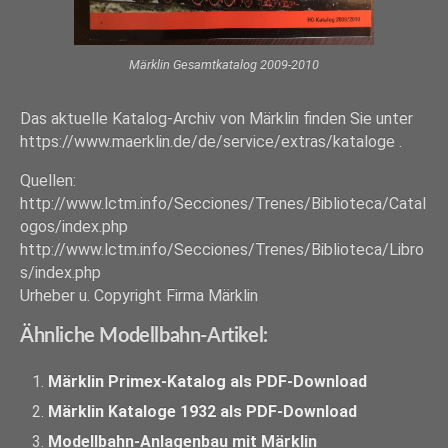
Märklin Gesamtkatalog 2009-2010
Das aktuelle Katalog-Archiv von Märklin finden Sie unter
https://www.maerklin.de/de/service/extras/kataloge .
Quellen:
http://www.lctm.info/Secciones/Trenes/Biblioteca/Catal
ogos/index.php
http://www.lctm.info/Secciones/Trenes/Biblioteca/Libro
s/index.php
Urheber u. Copyright Firma Märklin
Ähnliche Modellbahn-Artikel:
Märklin Primex-Katalog als PDF-Download
Märklin Kataloge 1932 als PDF-Download
Modellbahn-Anlagenbau mit Märklin