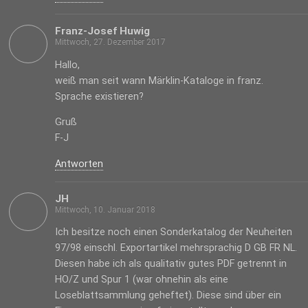
Franz-Josef Huwig
Mittwoch, 27. Dezember 2017
Hallo,
weiß man seit wann Märklin-Kataloge in franz.
Sprache existieren?
Gruß
F-J
Antworten
JH
Mittwoch, 10. Januar 2018
Ich besitze noch einen Sonderkatalog der Neuheiten
97/98 einschl. Exportartikel mehrsprachig D GB FR NL.
Diesen habe ich als qualitativ gutes PDF getrennt in
HO/Z und Spur 1 (war ohnehin als eine
Loseblattsammlung geheftet). Diese sind über ein