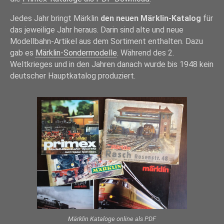
Jedes Jahr bringt Märklin
den neuen Märklin-Katalog
für
das jeweilige Jahr heraus. Darin sind alte und neue
Modellbahn-Artikel aus dem Sortiment enthalten. Dazu
gab es
Märklin-Sondermodelle
. Während des 2.
Weltkrieges und in den Jahren danach wurde bis 1948 kein
deutscher Hauptkatalog produziert.
Märklin Kataloge online als PDF