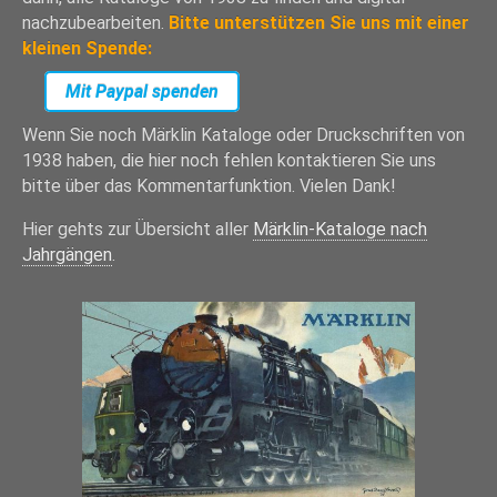
nachzubearbeiten.
Bitte unterstützen Sie uns mit einer
kleinen Spende:
Mit Paypal spenden
Wenn Sie noch Märklin Kataloge oder Druckschriften von
1938 haben, die hier noch fehlen kontaktieren Sie uns
bitte über das Kommentarfunktion. Vielen Dank!
Hier gehts zur Übersicht aller
Märklin-Kataloge nach
Jahrgängen
.