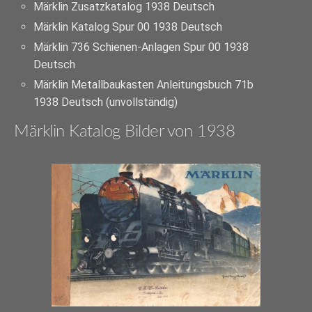
Märklin Zusatzkatalog 1938 Deutsch
Märklin Katalog Spur 00 1938 Deutsch
Märklin 736 Schienen-Anlagen Spur 00 1938
Deutsch
Märklin Metallbaukasten Anleitungsbuch 71b
1938 Deutsch (unvollständig)
Märklin Katalog Bilder von 1938