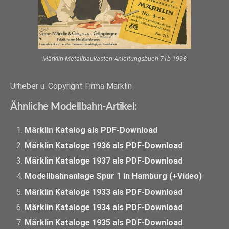
Märklin Metallbaukasten Anleitungsbuch 71b 1938
Urheber u. Copyright Firma Märklin
Ähnliche Modellbahn-Artikel:
Märklin Katalog als PDF-Download
Märklin Kataloge 1936 als PDF-Download
Märklin Kataloge 1937 als PDF-Download
Modellbahnanlage Spur 1 in Hamburg (+Video)
Märklin Kataloge 1933 als PDF-Download
Märklin Kataloge 1934 als PDF-Download
Märklin Kataloge 1935 als PDF-Download