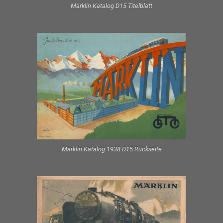
Märklin Katalog D15 Titelblatt
Märklin Katalog 1938 D15 Rückseite