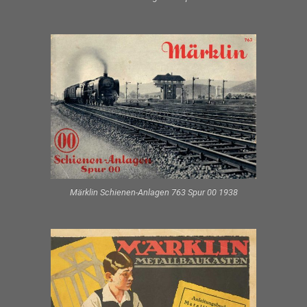
Märklin Schienen-Anlagen 763 Spur 00 1938