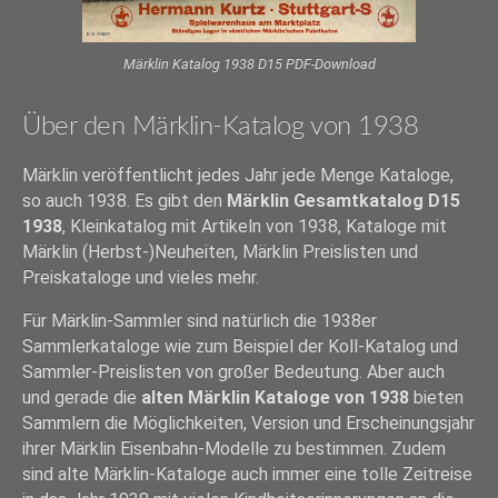
Märklin Katalog 1938 D15 PDF-Download
Über den Märklin-Katalog von 1938
Märklin veröffentlicht jedes Jahr jede Menge Kataloge,
so auch 1938. Es gibt den
Märklin Gesamtkatalog D15
1938
, Kleinkatalog mit Artikeln von 1938, Kataloge mit
Märklin (Herbst-)Neuheiten, Märklin Preislisten und
Preiskataloge und vieles mehr.
Für Märklin-Sammler sind natürlich die 1938er
Sammlerkataloge wie zum Beispiel der Koll-Katalog und
Sammler-Preislisten von großer Bedeutung. Aber auch
und gerade die
alten Märklin Kataloge von 1938
bieten
Sammlern die Möglichkeiten, Version und Erscheinungsjahr
ihrer Märklin Eisenbahn-Modelle zu bestimmen. Zudem
sind alte Märklin-Kataloge auch immer eine tolle Zeitreise