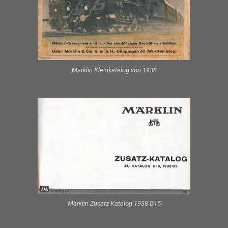
Märklin Kleinkatalog von 1938
Märklin Zusatz-Katalog 1938 D15