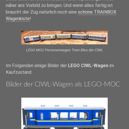
näher ans Vorbild zu bringen. Und wenn alles fertig ist
braucht der Zug natürlich noch eine
schöne TRAINBOX
Wagenkiste
!
LEGO MOC Personenwagen Train Bleu der CIWL
Im Folgenden einige Bilder der
LEGO CIWL-Wagen
im
Kaufzustand.
Bilder der CIWL-Wagen als LEGO-MOC