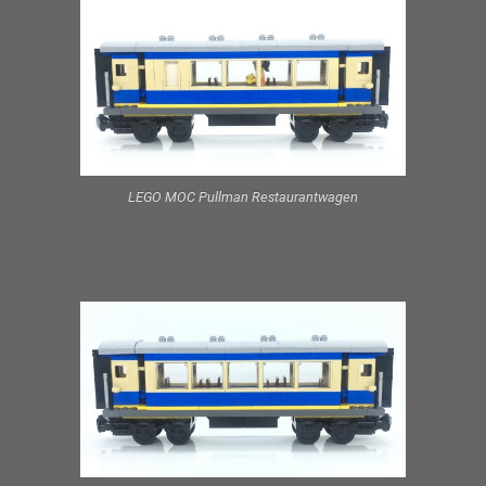
LEGO MOC Pullman Restaurantwagen