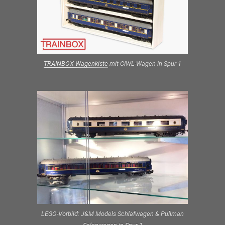
TRAINBOX Wagenkiste
mit CIWL-Wagen in Spur 1
LEGO-Vorbild: J&M Models Schlafwagen & Pullman