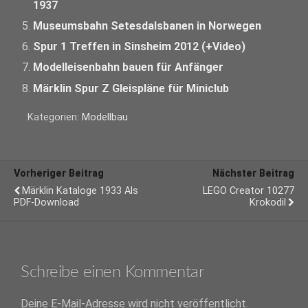
1937
Museumsbahn Setesdalsbanen in Norwegen
Spur 1 Treffen in Sinsheim 2012 (+Video)
Modelleisenbahn bauen für Anfänger
Märklin Spur Z Gleispläne für Miniclub
Kategorien:
Modellbau
Vorheriger Beitrag
Nächster Beitrag
Märklin Kataloge 1933 Als
LEGO Creator 10277
PDF-Download
Krokodil
Schreibe einen Kommentar
Deine E-Mail-Adresse wird nicht veröffentlicht.