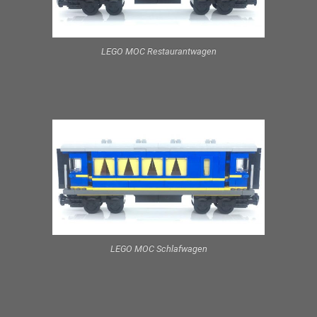
LEGO MOC Restaurantwagen
LEGO MOC Schlafwagen