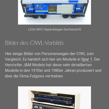
LEGO MOC Gepäckwagen Dachansicht
Bilder des CIWL-Vorbilds
Hier einige Bilder von Personenwagen der CIWL zum
Vergleich. Es handelt sich hier um Modelle in
Spur 1
. Der
Hersteller J&M Models hat diese sehr detaillierten
Modelle in den 1970er und 1980er Jahren produziert und
über die Firma Fulgurex vertrieben.