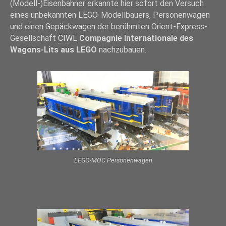
(Modell-)Eisenbahner erkannte hier sofort den Versuch
eines unbekannten LEGO-Modellbauers, Personenwagen
und einen Gepäckwagen der berühmten Orient-Express-
Gesellschaft
CIWL
Compagnie Internationale des
Wagons-Lits aus LEGO
nachzubauen.
LEGO-MOC Personenwagen