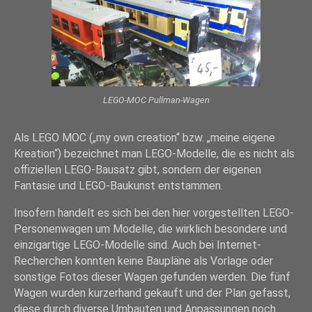
LEGO-MOC Pullman-Wagen
Als LEGO MOC („my own creation“ bzw. „meine eigene
Kreation“) bezeichnet man LEGO-Modelle, die es nicht als
offiziellen LEGO-Bausatz gibt, sondern der eigenen
Fantasie und LEGO-Baukunst entstammen.
Insofern handelt es sich bei den hier vorgestellten LEGO-
Personenwagen um Modelle, die wirklich besondere und
einzigartige LEGO-Modelle sind. Auch bei Internet-
Recherchen konnten keine Baupläne als Vorlage oder
sonstige Fotos dieser Wagen gefunden werden. Die fünf
Wagen wurden kurzerhand gekauft und der Plan gefasst,
diese durch diverse Umbauten und Anpassungen noch