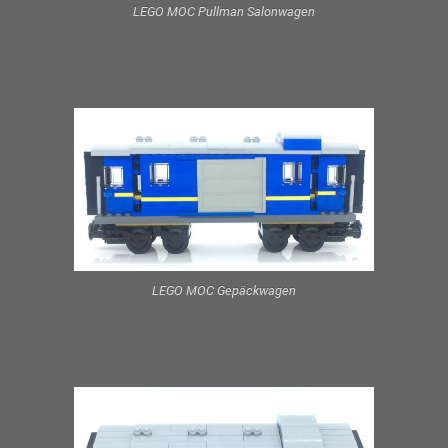
LEGO MOC Pullman Salonwagen
LEGO MOC Gepäckwagen