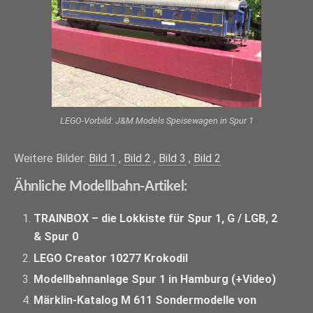
LEGO-Vorbild: J&M Models Speisewagen in Spur 1
Weitere Bilder:
Bild 1
,
Bild 2
,
Bild 3
,
Bild 2
Ähnliche Modellbahn-Artikel:
TRAINBOX – die Lokkiste für Spur 1, G / LGB, 2
& Spur 0
LEGO Creator 10277 Krokodil
Modellbahnanlage Spur 1 in Hamburg (+Video)
Märklin-Katalog M 611 Sondermodelle von