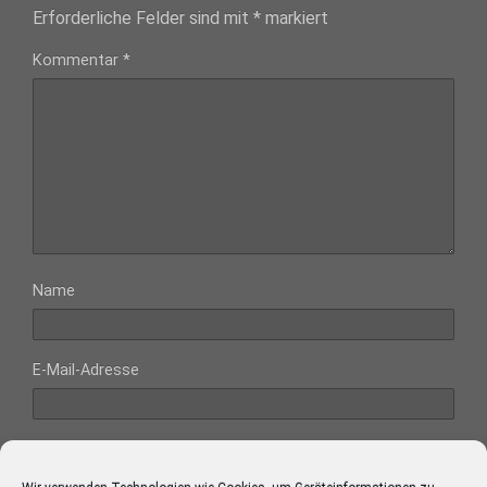
Erforderliche Felder sind mit
*
markiert
Kommentar
*
Name
E-Mail-Adresse
Website