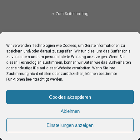
Zum Seitenanfang
Wir verwenden Technologien wie Cookies, um Geräteinformationen zu
speichern und/oder darauf zuzugreifen. Wir tun dies, um das Surferlebnis
zu verbessern und um personalisierte Werbung anzuzeigen. Wenn Sie
diesen Technologien zustimmen, können wir Daten wie das Surfverhalten
oder eindeutige IDs auf dieser Website verarbeiten. Wenn Sie Ihre
Zustimmung nicht erteilen oder zurückziehen, können bestimmte
Funktionen beeinträchtigt werden.
Cookies akzeptieren
Ablehnen
Einstellungen anzeigen